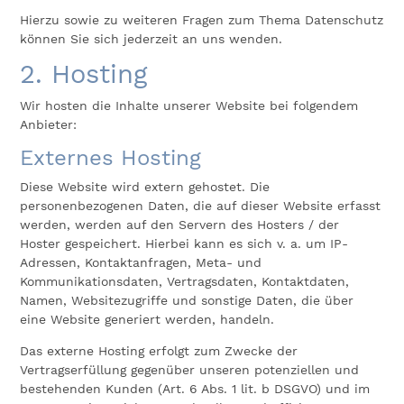
Hierzu sowie zu weiteren Fragen zum Thema Datenschutz
können Sie sich jederzeit an uns wenden.
2. Hosting
Wir hosten die Inhalte unserer Website bei folgendem
Anbieter:
Externes Hosting
Diese Website wird extern gehostet. Die
personenbezogenen Daten, die auf dieser Website erfasst
werden, werden auf den Servern des Hosters / der
Hoster gespeichert. Hierbei kann es sich v. a. um IP-
Adressen, Kontaktanfragen, Meta- und
Kommunikationsdaten, Vertragsdaten, Kontaktdaten,
Namen, Websitezugriffe und sonstige Daten, die über
eine Website generiert werden, handeln.
Das externe Hosting erfolgt zum Zwecke der
Vertragserfüllung gegenüber unseren potenziellen und
bestehenden Kunden (Art. 6 Abs. 1 lit. b DSGVO) und im