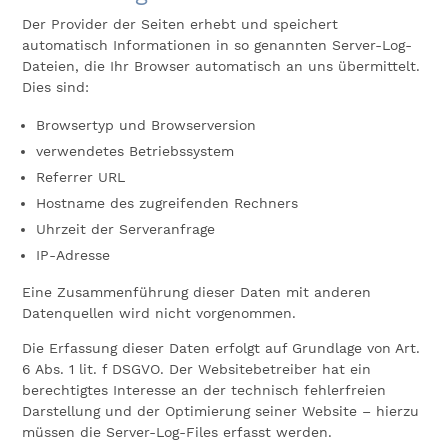
Der Provider der Seiten erhebt und speichert
automatisch Informationen in so genannten Server-Log-
Dateien, die Ihr Browser automatisch an uns übermittelt.
Dies sind:
Browsertyp und Browserversion
verwendetes Betriebssystem
Referrer URL
Hostname des zugreifenden Rechners
Uhrzeit der Serveranfrage
IP-Adresse
Eine Zusammenführung dieser Daten mit anderen
Datenquellen wird nicht vorgenommen.
Die Erfassung dieser Daten erfolgt auf Grundlage von Art.
6 Abs. 1 lit. f DSGVO. Der Websitebetreiber hat ein
berechtigtes Interesse an der technisch fehlerfreien
Darstellung und der Optimierung seiner Website – hierzu
müssen die Server-Log-Files erfasst werden.