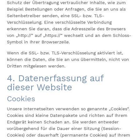
Schutz der Übertragung vertraulicher Inhalte, wie zum
Beispiel Bestellungen oder Anfragen, die Sie an uns als
Seitenbetreiber senden, eine SSL- bzw. TLS-
Verschlüsselung. Eine verschlüsselte Verbindung
erkennen Sie daran, dass die Adresszeile des Browsers
von „http://“ auf „https://“ wechselt und an dem Schloss-
Symbol in Ihrer Browserzeile.
Wenn die SSL- bzw. TLS-Verschlüsselung aktiviert ist,
können die Daten, die Sie an uns übermitteln, nicht von
Dritten mitgelesen werden.
4. Datenerfassung auf
dieser Website
Cookies
Unsere Internetseiten verwenden so genannte „Cookies“.
Cookies sind kleine Datenpakete und richten auf Ihrem
Endgerät keinen Schaden an. Sie werden entweder
vorübergehend für die Dauer einer Sitzung (Session-
Cookies) oder dauerhaft (permanente Cookies) auf Ihrem