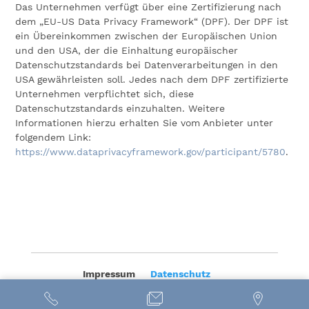
Das Unternehmen verfügt über eine Zertifizierung nach
dem „EU-US Data Privacy Framework“ (DPF). Der DPF ist
ein Übereinkommen zwischen der Europäischen Union
und den USA, der die Einhaltung europäischer
Datenschutzstandards bei Datenverarbeitungen in den
USA gewährleisten soll. Jedes nach dem DPF zertifizierte
Unternehmen verpflichtet sich, diese
Datenschutzstandards einzuhalten. Weitere
Informationen hierzu erhalten Sie vom Anbieter unter
folgendem Link:
https://www.dataprivacyframework.gov/participant/5780
.
Impressum
Datenschutz
© Rechtsanwalt Hampel | designed with ♥ by