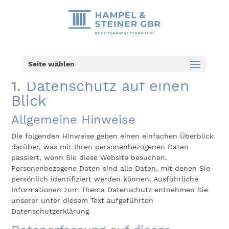
Datenschutz­erklärung
Seite wählen
1. Datenschutz auf einen
Blick
Allgemeine Hinweise
Die folgenden Hinweise geben einen einfachen Überblick
darüber, was mit Ihren personenbezogenen Daten
passiert, wenn Sie diese Website besuchen.
Personenbezogene Daten sind alle Daten, mit denen Sie
persönlich identifiziert werden können. Ausführliche
Informationen zum Thema Datenschutz entnehmen Sie
unserer unter diesem Text aufgeführten
Datenschutzerklärung.