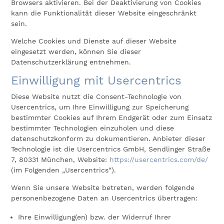
Browsers aktivieren. Bei der Deaktivierung von Cookies
kann die Funktionalität dieser Website eingeschränkt
sein.
Welche Cookies und Dienste auf dieser Website
eingesetzt werden, können Sie dieser
Datenschutzerklärung entnehmen.
Einwilligung mit Usercentrics
Diese Website nutzt die Consent-Technologie von
Usercentrics, um Ihre Einwilligung zur Speicherung
bestimmter Cookies auf Ihrem Endgerät oder zum Einsatz
bestimmter Technologien einzuholen und diese
datenschutzkonform zu dokumentieren. Anbieter dieser
Technologie ist die Usercentrics GmbH, Sendlinger Straße
7, 80331 München, Website:
https://usercentrics.com/de/
(im Folgenden „Usercentrics“).
Wenn Sie unsere Website betreten, werden folgende
personenbezogene Daten an Usercentrics übertragen:
Ihre Einwilligung(en) bzw. der Widerruf Ihrer