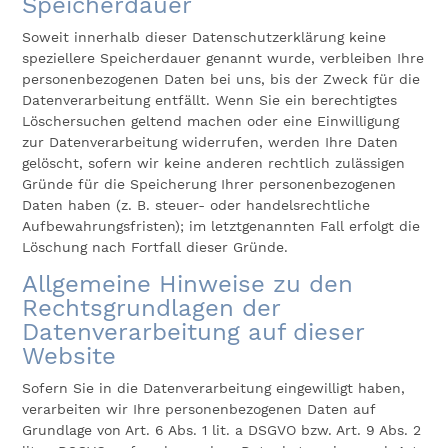
Speicherdauer
Soweit innerhalb dieser Datenschutzerklärung keine
speziellere Speicherdauer genannt wurde, verbleiben Ihre
personenbezogenen Daten bei uns, bis der Zweck für die
Datenverarbeitung entfällt. Wenn Sie ein berechtigtes
Löschersuchen geltend machen oder eine Einwilligung
zur Datenverarbeitung widerrufen, werden Ihre Daten
gelöscht, sofern wir keine anderen rechtlich zulässigen
Gründe für die Speicherung Ihrer personenbezogenen
Daten haben (z. B. steuer- oder handelsrechtliche
Aufbewahrungsfristen); im letztgenannten Fall erfolgt die
Löschung nach Fortfall dieser Gründe.
Allgemeine Hinweise zu den
Rechtsgrundlagen der
Datenverarbeitung auf dieser
Website
Sofern Sie in die Datenverarbeitung eingewilligt haben,
verarbeiten wir Ihre personenbezogenen Daten auf
Grundlage von Art. 6 Abs. 1 lit. a DSGVO bzw. Art. 9 Abs. 2