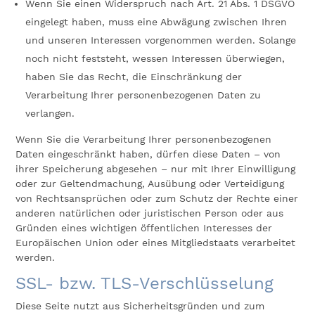
Wenn Sie einen Widerspruch nach Art. 21 Abs. 1 DSGVO
eingelegt haben, muss eine Abwägung zwischen Ihren
und unseren Interessen vorgenommen werden. Solange
noch nicht feststeht, wessen Interessen überwiegen,
haben Sie das Recht, die Einschränkung der
Verarbeitung Ihrer personenbezogenen Daten zu
verlangen.
Wenn Sie die Verarbeitung Ihrer personenbezogenen
Daten eingeschränkt haben, dürfen diese Daten – von
ihrer Speicherung abgesehen – nur mit Ihrer Einwilligung
oder zur Geltendmachung, Ausübung oder Verteidigung
von Rechtsansprüchen oder zum Schutz der Rechte einer
anderen natürlichen oder juristischen Person oder aus
Gründen eines wichtigen öffentlichen Interesses der
Europäischen Union oder eines Mitgliedstaats verarbeitet
werden.
SSL- bzw. TLS-Verschlüsselung
Diese Seite nutzt aus Sicherheitsgründen und zum