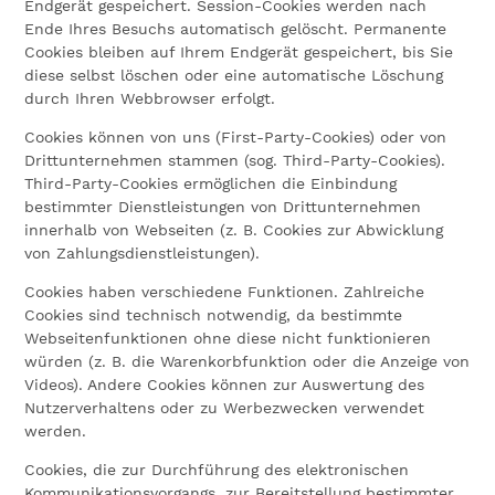
Endgerät gespeichert. Session-Cookies werden nach
Ende Ihres Besuchs automatisch gelöscht. Permanente
Cookies bleiben auf Ihrem Endgerät gespeichert, bis Sie
diese selbst löschen oder eine automatische Löschung
durch Ihren Webbrowser erfolgt.
Cookies können von uns (First-Party-Cookies) oder von
Drittunternehmen stammen (sog. Third-Party-Cookies).
Third-Party-Cookies ermöglichen die Einbindung
bestimmter Dienstleistungen von Drittunternehmen
innerhalb von Webseiten (z. B. Cookies zur Abwicklung
von Zahlungsdienstleistungen).
Cookies haben verschiedene Funktionen. Zahlreiche
Cookies sind technisch notwendig, da bestimmte
Webseitenfunktionen ohne diese nicht funktionieren
würden (z. B. die Warenkorbfunktion oder die Anzeige von
Videos). Andere Cookies können zur Auswertung des
Nutzerverhaltens oder zu Werbezwecken verwendet
werden.
Cookies, die zur Durchführung des elektronischen
Kommunikationsvorgangs, zur Bereitstellung bestimmter,