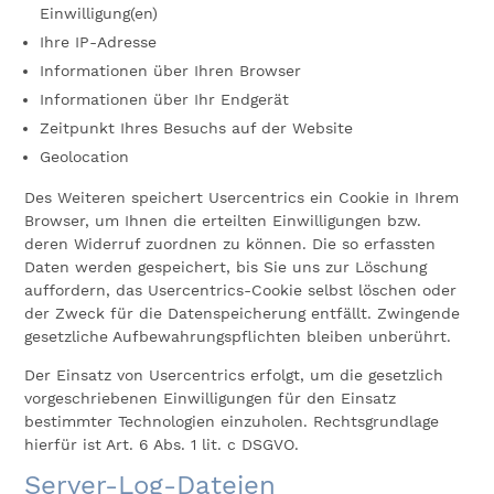
Einwilligung(en)
Ihre IP-Adresse
Informationen über Ihren Browser
Informationen über Ihr Endgerät
Zeitpunkt Ihres Besuchs auf der Website
Geolocation
Des Weiteren speichert Usercentrics ein Cookie in Ihrem
Browser, um Ihnen die erteilten Einwilligungen bzw.
deren Widerruf zuordnen zu können. Die so erfassten
Daten werden gespeichert, bis Sie uns zur Löschung
auffordern, das Usercentrics-Cookie selbst löschen oder
der Zweck für die Datenspeicherung entfällt. Zwingende
gesetzliche Aufbewahrungspflichten bleiben unberührt.
Der Einsatz von Usercentrics erfolgt, um die gesetzlich
vorgeschriebenen Einwilligungen für den Einsatz
bestimmter Technologien einzuholen. Rechtsgrundlage
hierfür ist Art. 6 Abs. 1 lit. c DSGVO.
Server-Log-Dateien