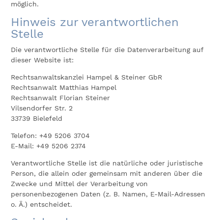
möglich.
Hinweis zur verantwortlichen
Stelle
Die verantwortliche Stelle für die Datenverarbeitung auf
dieser Website ist:
Rechtsanwaltskanzlei Hampel & Steiner GbR
Rechtsanwalt Matthias Hampel
Rechtsanwalt Florian Steiner
Vilsendorfer Str. 2
33739 Bielefeld
Telefon: +49 5206 3704
E-Mail: +49 5206 2374
Verantwortliche Stelle ist die natürliche oder juristische
Person, die allein oder gemeinsam mit anderen über die
Zwecke und Mittel der Verarbeitung von
personenbezogenen Daten (z. B. Namen, E-Mail-Adressen
o. Ä.) entscheidet.