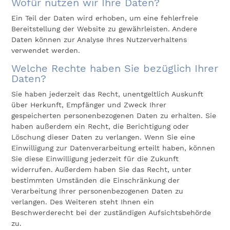
Wofür nutzen wir Ihre Daten?
Ein Teil der Daten wird erhoben, um eine fehlerfreie
Bereitstellung der Website zu gewährleisten. Andere
Daten können zur Analyse Ihres Nutzerverhaltens
verwendet werden.
Welche Rechte haben Sie bezüglich Ihrer
Daten?
Sie haben jederzeit das Recht, unentgeltlich Auskunft
über Herkunft, Empfänger und Zweck Ihrer
gespeicherten personenbezogenen Daten zu erhalten. Sie
haben außerdem ein Recht, die Berichtigung oder
Löschung dieser Daten zu verlangen. Wenn Sie eine
Einwilligung zur Datenverarbeitung erteilt haben, können
Sie diese Einwilligung jederzeit für die Zukunft
widerrufen. Außerdem haben Sie das Recht, unter
bestimmten Umständen die Einschränkung der
Verarbeitung Ihrer personenbezogenen Daten zu
verlangen. Des Weiteren steht Ihnen ein
Beschwerderecht bei der zuständigen Aufsichtsbehörde
zu.