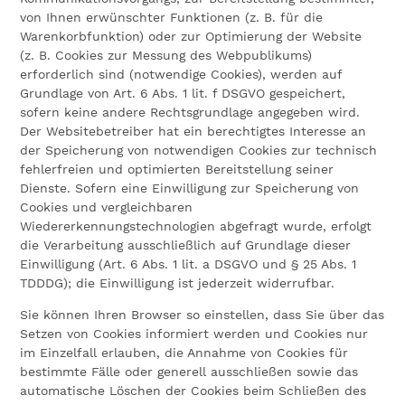
von Ihnen erwünschter Funktionen (z. B. für die
Warenkorbfunktion) oder zur Optimierung der Website
(z. B. Cookies zur Messung des Webpublikums)
erforderlich sind (notwendige Cookies), werden auf
Grundlage von Art. 6 Abs. 1 lit. f DSGVO gespeichert,
sofern keine andere Rechtsgrundlage angegeben wird.
Der Websitebetreiber hat ein berechtigtes Interesse an
der Speicherung von notwendigen Cookies zur technisch
fehlerfreien und optimierten Bereitstellung seiner
Dienste. Sofern eine Einwilligung zur Speicherung von
Cookies und vergleichbaren
Wiedererkennungstechnologien abgefragt wurde, erfolgt
die Verarbeitung ausschließlich auf Grundlage dieser
Einwilligung (Art. 6 Abs. 1 lit. a DSGVO und § 25 Abs. 1
TDDDG); die Einwilligung ist jederzeit widerrufbar.
Sie können Ihren Browser so einstellen, dass Sie über das
Setzen von Cookies informiert werden und Cookies nur
im Einzelfall erlauben, die Annahme von Cookies für
bestimmte Fälle oder generell ausschließen sowie das
automatische Löschen der Cookies beim Schließen des