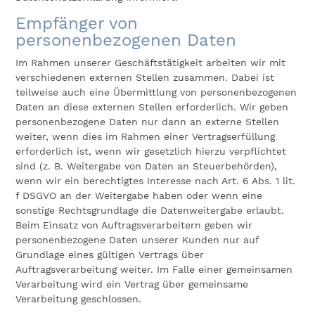
Empfänger von
personenbezogenen Daten
Im Rahmen unserer Geschäftstätigkeit arbeiten wir mit
verschiedenen externen Stellen zusammen. Dabei ist
teilweise auch eine Übermittlung von personenbezogenen
Daten an diese externen Stellen erforderlich. Wir geben
personenbezogene Daten nur dann an externe Stellen
weiter, wenn dies im Rahmen einer Vertragserfüllung
erforderlich ist, wenn wir gesetzlich hierzu verpflichtet
sind (z. B. Weitergabe von Daten an Steuerbehörden),
wenn wir ein berechtigtes Interesse nach Art. 6 Abs. 1 lit.
f DSGVO an der Weitergabe haben oder wenn eine
sonstige Rechtsgrundlage die Datenweitergabe erlaubt.
Beim Einsatz von Auftragsverarbeitern geben wir
personenbezogene Daten unserer Kunden nur auf
Grundlage eines gültigen Vertrags über
Auftragsverarbeitung weiter. Im Falle einer gemeinsamen
Verarbeitung wird ein Vertrag über gemeinsame
Verarbeitung geschlossen.