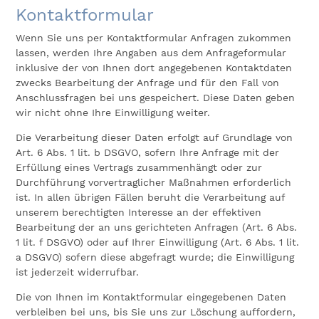
Kontaktformular
Wenn Sie uns per Kontaktformular Anfragen zukommen
lassen, werden Ihre Angaben aus dem Anfrageformular
inklusive der von Ihnen dort angegebenen Kontaktdaten
zwecks Bearbeitung der Anfrage und für den Fall von
Anschlussfragen bei uns gespeichert. Diese Daten geben
wir nicht ohne Ihre Einwilligung weiter.
Die Verarbeitung dieser Daten erfolgt auf Grundlage von
Art. 6 Abs. 1 lit. b DSGVO, sofern Ihre Anfrage mit der
Erfüllung eines Vertrags zusammenhängt oder zur
Durchführung vorvertraglicher Maßnahmen erforderlich
ist. In allen übrigen Fällen beruht die Verarbeitung auf
unserem berechtigten Interesse an der effektiven
Bearbeitung der an uns gerichteten Anfragen (Art. 6 Abs.
1 lit. f DSGVO) oder auf Ihrer Einwilligung (Art. 6 Abs. 1 lit.
a DSGVO) sofern diese abgefragt wurde; die Einwilligung
ist jederzeit widerrufbar.
Die von Ihnen im Kontaktformular eingegebenen Daten
verbleiben bei uns, bis Sie uns zur Löschung auffordern,