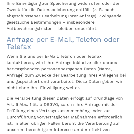
Ihre Einwilligung zur Speicherung widerrufen oder der
Zweck für die Datenspeicherung entfällt (z. B. nach
abgeschlossener Bearbeitung Ihrer Anfrage). Zwingende
gesetzliche Bestimmungen – insbesondere
Aufbewahrungsfristen – bleiben unberührt.
Anfrage per E-Mail, Telefon oder
Telefax
Wenn Sie uns per E-Mail, Telefon oder Telefax
kontaktieren, wird Ihre Anfrage inklusive aller daraus
hervorgehenden personenbezogenen Daten (Name,
Anfrage) zum Zwecke der Bearbeitung Ihres Anliegens bei
uns gespeichert und verarbeitet. Diese Daten geben wir
nicht ohne Ihre Einwilligung weiter.
Die Verarbeitung dieser Daten erfolgt auf Grundlage von
Art. 6 Abs. 1 lit. b DSGVO, sofern Ihre Anfrage mit der
Erfüllung eines Vertrags zusammenhängt oder zur
Durchführung vorvertraglicher Maßnahmen erforderlich
ist. In allen übrigen Fällen beruht die Verarbeitung auf
unserem berechtigten Interesse an der effektiven