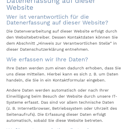
Datenerfassung auf dieser
Website
Wer ist verantwortlich für die
Datenerfassung auf dieser Website?
Die Datenverarbeitung auf dieser Website erfolgt durch
den Websitebetreiber. Dessen Kontaktdaten können Sie
dem Abschnitt „Hinweis zur Verantwortlichen Stelle“ in
dieser Datenschutzerklärung entnehmen.
Wie erfassen wir Ihre Daten?
Ihre Daten werden zum einen dadurch erhoben, dass Sie
uns diese mitteilen. Hierbei kann es sich z. B. um Daten
handeln, die Sie in ein Kontaktformular eingeben.
Andere Daten werden automatisch oder nach Ihrer
Einwilligung beim Besuch der Website durch unsere IT-
Systeme erfasst. Das sind vor allem technische Daten
(z. B. Internetbrowser, Betriebssystem oder Uhrzeit des
Seitenaufrufs). Die Erfassung dieser Daten erfolgt
automatisch, sobald Sie diese Website betreten.