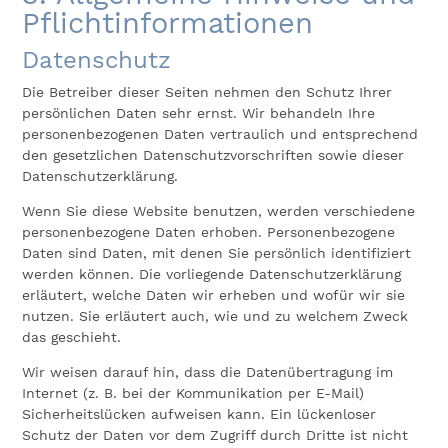
Pflicht­informationen
Datenschutz
Die Betreiber dieser Seiten nehmen den Schutz Ihrer
persönlichen Daten sehr ernst. Wir behandeln Ihre
personenbezogenen Daten vertraulich und entsprechend
den gesetzlichen Datenschutzvorschriften sowie dieser
Datenschutzerklärung.
Wenn Sie diese Website benutzen, werden verschiedene
personenbezogene Daten erhoben. Personenbezogene
Daten sind Daten, mit denen Sie persönlich identifiziert
werden können. Die vorliegende Datenschutzerklärung
erläutert, welche Daten wir erheben und wofür wir sie
nutzen. Sie erläutert auch, wie und zu welchem Zweck
das geschieht.
Wir weisen darauf hin, dass die Datenübertragung im
Internet (z. B. bei der Kommunikation per E-Mail)
Sicherheitslücken aufweisen kann. Ein lückenloser
Schutz der Daten vor dem Zugriff durch Dritte ist nicht